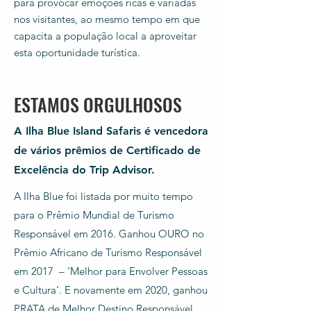
para provocar emoções ricas e variadas
nos visitantes, ao mesmo tempo em que
capacita a população local a aproveitar
esta oportunidade turística.
ESTAMOS ORGULHOSOS
A Ilha Blue Island Safaris é vencedora
de vários prêmios de Certificado de
Excelência do Trip Advisor.
A Ilha Blue foi listada por muito tempo
para o Prêmio Mundial de Turismo
Responsável em 2016.
Ganhou OURO no
Prêmio Africano de Turismo Responsável
em 2017 – ‘Melhor para Envolver Pessoas
e Cultura’. E novamente em 2020, ganhou
PRATA de Melhor Destino Responsável.