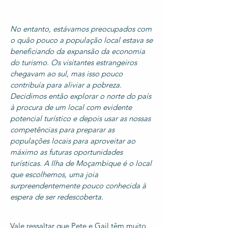
No entanto, estávamos preocupados com
o quão pouco a população local estava se
beneficiando da expansão da economia
do turismo. Os visitantes estrangeiros
chegavam ao sul, mas isso pouco
contribuía para aliviar a pobreza.
Decidimos então explorar o norte do país
à procura de um local com evidente
potencial turístico e depois usar as nossas
competências para preparar as
populações locais para aproveitar ao
máximo as futuras oportunidades
turísticas. A Ilha de Moçambique é o local
que escolhemos, uma joia
surpreendentemente pouco conhecida à
espera de ser redescoberta.
Vale ressaltar que Pete e Gail têm muito