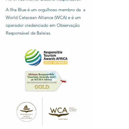
A Ilha Blue é um orgulhoso membro da a
World Cetacean Alliance (WCA) e é um
operador credenciado em Observação
Responsável de Baleias.