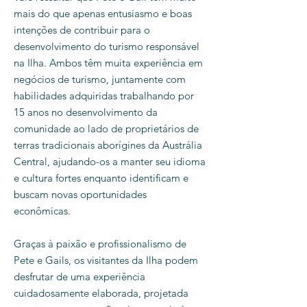
mais do que apenas entusiasmo e boas
intenções de contribuir para o
desenvolvimento do turismo responsável
na Ilha. Ambos têm muita experiência em
negócios de turismo, juntamente com
habilidades adquiridas trabalhando por
15 anos no desenvolvimento da
comunidade ao lado de proprietários de
terras tradicionais aborígines da Austrália
Central, ajudando-os a manter seu idioma
e cultura fortes enquanto identificam e
buscam novas oportunidades
econômicas.
Graças à paixão e profissionalismo de
Pete e Gails, os visitantes da Ilha podem
desfrutar de uma experiência
cuidadosamente elaborada, projetada