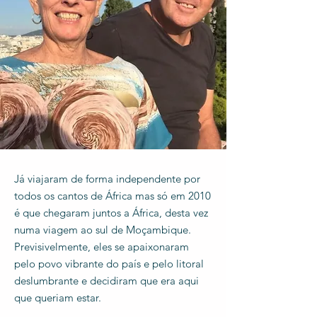
Já viajaram de forma independente por
todos os cantos de África mas só em 2010
é que chegaram juntos a África, desta vez
numa viagem ao sul de Moçambique.
Previsivelmente, eles se apaixonaram
pelo povo vibrante do país e pelo litoral
deslumbrante e decidiram que era aqui
que queriam estar.